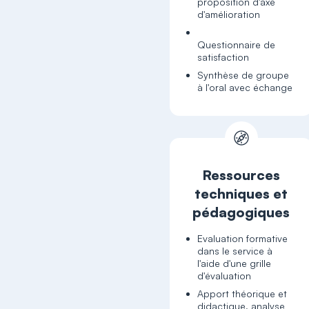
proposition d'axe
d'amélioration
Questionnaire de
satisfaction
Synthèse de groupe
à l'oral avec échange
Ressources
techniques et
pédagogiques
Evaluation formative
dans le service à
l'aide d'une grille
d'évaluation
Apport théorique et
didactique, analyse