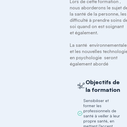
Lors de cette formation , 
nous aborderons le sujet de
la santé de la personne, les 
difficulté à prendre soins de
soi quand on est soignant 
et également.

La santé  environnementale 
et les nouvelles technologie
en psychologie  seront 
Objectifs de
la formation
Sensibiliser et
former les
professionnels de
santé à veiller à leur
propre santé, en
mettant l’accent