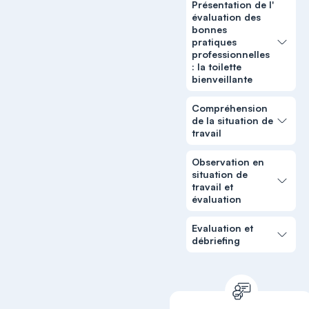
Présentation de l'
évaluation des
bonnes
pratiques
professionnelles
: la toilette
bienveillante
Compréhension
de la situation de
travail
Observation en
situation de
travail et
évaluation
Evaluation et
débriefing