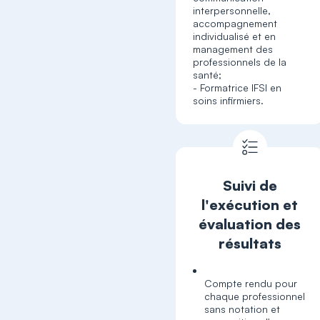
interpersonnelle,
accompagnement
individualisé et en
management des
professionnels de la
santé;
- Formatrice IFSI en
soins infirmiers.
Suivi de
l'exécution et
évaluation des
résultats
Compte rendu pour
chaque professionnel
sans notation et