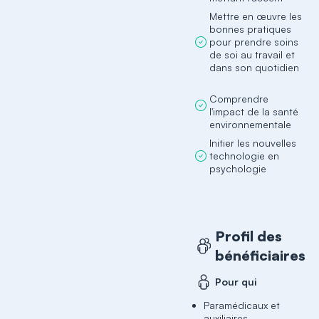
Mettre en œuvre les
bonnes pratiques
pour prendre soins
de soi au travail et
dans son quotidien
Comprendre
l'impact de la santé
environnementale
Initier les nouvelles
technologie en
psychologie
Profil des
bénéficiaires
Pour qui
Paramédicaux et
auxiliaires