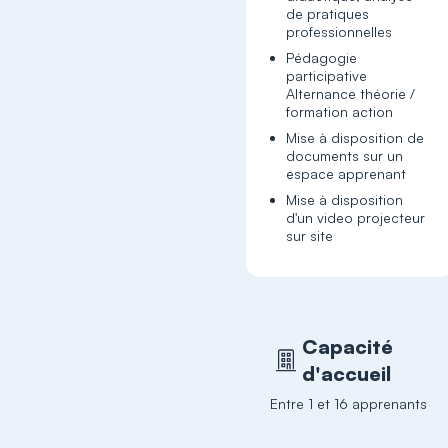
de pratiques
professionnelles
Pédagogie
participative
Alternance théorie /
formation action
Mise à disposition de
documents sur un
espace apprenant
Mise à disposition
d'un video projecteur
sur site
Capacité
d'accueil
Entre 1 et 16 apprenants