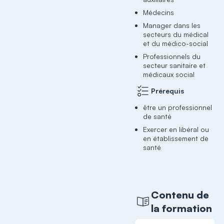
Médecins
Manager dans les
secteurs du médical
et du médico-social
Professionnels du
secteur sanitaire et
médicaux social
Prérequis
être un professionnel
de santé
Exercer en libéral ou
en établissement de
santé
Contenu de
la formation