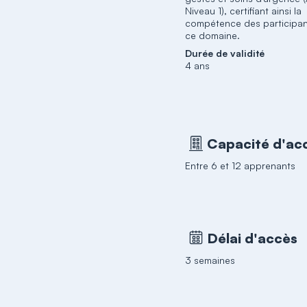
Niveau 1), certifiant ainsi la
compétence des participa
ce domaine.
Durée de validité
4 ans
Capacité d'acc
Entre 6 et 12 apprenants
Délai d'accès
3 semaines