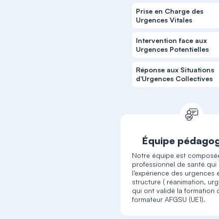
Prise en Charge des
Urgences Vitales
Intervention face aux
Urgences Potentielles
Réponse aux Situations
d'Urgences Collectives
Équipe pédago
Notre équipe est composé
professionnel de santé qui
l’expérience des urgences 
structure ( réanimation, urg
qui ont validé la formation 
formateur AFGSU (UE1).