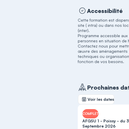
Accessibilité
Cette formation est dispen
site ( intra) ou dans nos lo
(inter).
Programme accessible aux
personnes en situation de 
Contactez nous pour mettr
œuvre des aménagements
techniques ou organisation
fonction de vos besoins.
Prochaines da
Voir les dates
COMPLET
AFGSU 1 - Poissy - du 
Septembre 2026