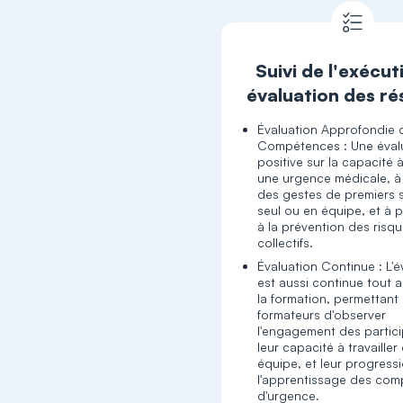
Suivi de l'exécut
évaluation des ré
Évaluation Approfondie 
Compétences : Une éval
positive sur la capacité à
une urgence médicale, à 
des gestes de premiers 
seul ou en équipe, et à p
à la prévention des risq
collectifs.
Évaluation Continue : L'é
est aussi continue tout 
la formation, permettant
formateurs d'observer
l'engagement des partici
leur capacité à travailler
équipe, et leur progress
l'apprentissage des co
d'urgence.