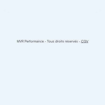
MVR Performance
-
Tous droits réservés
-
CGV