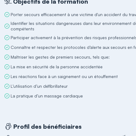
Objectifs de la formation
Porter secours efficacement à une victime d'un accident du trav
Identifier les situations dangereuses dans leur environnement de
compétents
Participer activement à la prévention des risques professionnel
Connaître et respecter les protocoles d’alerte aux secours en fo
Maîtriser les gestes de premiers secours, tels que:
La mise en sécurité de la personne accidentée
Les réactions face à un saignement ou un étouffement
L’utilisation d’un défibrillateur
La pratique d’un massage cardiaque
Profil des bénéficiaires