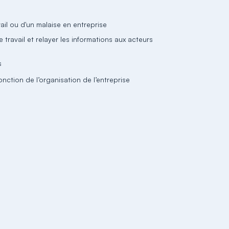
ail ou d'un malaise en entreprise
 travail et relayer les informations aux acteurs
s
nction de l’organisation de l’entreprise