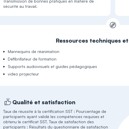
Transmission de bonnes pratiques en matière de
sécurité au travail.
Ressources techniques e
Mannequins de réanimation
Défibrillateur de formation
Supports audiovisuels et guides pédagogiques
video projecteur
Qualité et satisfaction
Taux de réussite à la certification SST : Pourcentage de
participants ayant validé les compétences requises et
obtenu le certificat SST. Taux de satisfaction des
participants : Résultats du questionnaire de satisfaction