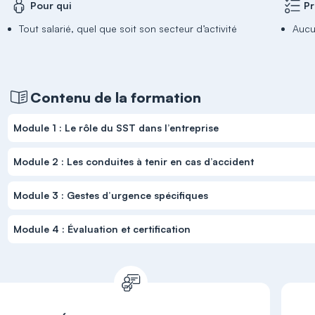
Pour qui
Pr
Tout salarié, quel que soit son secteur d’activité
Auc
Contenu de la formation
Module 1 : Le rôle du SST dans l’entreprise
Module 2 : Les conduites à tenir en cas d’accident
Module 3 : Gestes d’urgence spécifiques
Module 4 : Évaluation et certification