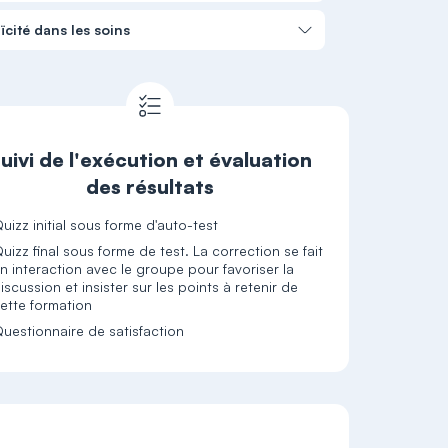
aïcité dans les soins
uivi de l'exécution et évaluation
des résultats
uizz initial sous forme d'auto-test
uizz final sous forme de test. La correction se fait
n interaction avec le groupe pour favoriser la
iscussion et insister sur les points à retenir de
ette formation
uestionnaire de satisfaction