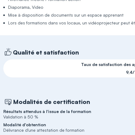
Diaporama, Video
Mise à disposition de documents sur un espace apprenant
Lors des formations dans vos locaux, un vidéoprojecteur peut êtr
Qualité et satisfaction
Taux de satisfaction des 
9,4/
Modalités de certification
Résultats attendus à l'issue de la formation
Validation à 50 %
Modalité d'obtention
Délivrance d'une attestation de formation