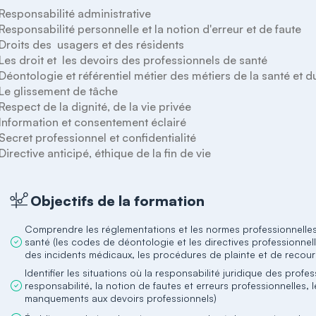
 Responsabilité administrative 

 Responsabilité personnelle et la notion d'erreur et de faute

 Droits des  usagers et des résidents 

 Les droit et  les devoirs des professionnels de santé 

 Déontologie et référentiel métier des métiers de la santé et 
 Le glissement de tâche

 Respect de la dignité, de la vie privée

 Information et consentement éclairé

 Secret professionnel et confidentialité

Objectifs de la formation
Comprendre les réglementations et les normes professionnelles 
santé (les codes de déontologie et les directives professionne
des incidents médicaux, les procédures de plainte et de recour
Identifier les situations où la responsabilité juridique des prof
responsabilité, la notion de fautes et erreurs professionnelles, le
manquements aux devoirs professionnels)