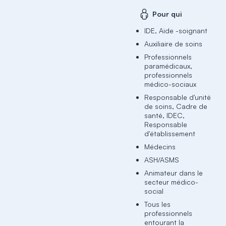
Pour qui
IDE, Aide -soignant
Auxiliaire de soins
Professionnels
paramédicaux,
professionnels
médico-sociaux
Responsable d'unité
de soins, Cadre de
santé, IDEC,
Responsable
d'établissement
Médecins
ASH/ASMS
Animateur dans le
secteur médico-
social
Tous les
professionnels
entourant la