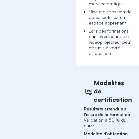
exercice pratique
Mise à disposition de
documents sur un
espace apprenant
Lors des formations
dans vos locaux, un
vidéoprojecteur peut
être mis à votre
disposition
Modalités
de
certification
Résultats attendus à
l'issue de la formation
Validation à 50 % du
quizz
Modalité d'obtention