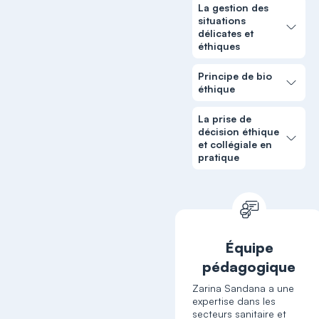
La gestion des
situations
délicates et
éthiques
Principe de bio
éthique
La prise de
décision éthique
et collégiale en
pratique
Équipe
pédagogique
Zarina Sandana a une
expertise dans les
secteurs sanitaire et