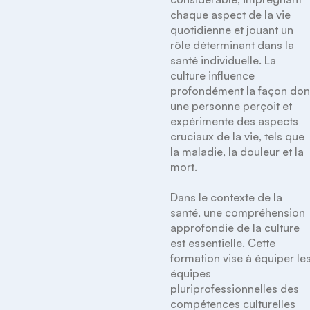
chaque aspect de la vie 
quotidienne et jouant un 
rôle déterminant dans la 
santé individuelle. La 
culture influence 
profondément la façon dont
une personne perçoit et 
expérimente des aspects 
cruciaux de la vie, tels que 
la maladie, la douleur et la 
mort.

Dans le contexte de la 
santé, une compréhension 
approfondie de la culture 
est essentielle. Cette 
formation vise à équiper les
équipes 
pluriprofessionnelles des 
compétences culturelles 