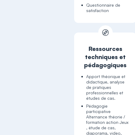
Questionnaire de
satisfaction
Ressources
techniques et
pédagogiques
Apport théorique et
didactique, analyse
de pratiques
professionnelles et
études de cas.
Pédagogie
participative
Alternance théorie /
formation action Jeux
, étude de cas,
diaporama, video,