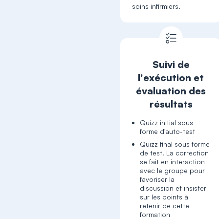
soins infirmiers.
Suivi de
l'exécution et
évaluation des
résultats
Quizz initial sous
forme d'auto-test
Quizz final sous forme
de test. La correction
se fait en interaction
avec le groupe pour
favoriser la
discussion et insister
sur les points à
retenir de cette
formation