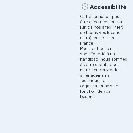
Accessibilité
Cette formation peut
être effectuée soit sur
l'un de nos sites (inter)
soit dans vos locaux
(intra), partout en
France.
Pour tout besoin
spécifique lié à un
handicap, nous sommes
à votre écoute pour
mettre en œuvre des
aménagements
techniques ou
organisationnels en
fonction de vos
besoins.