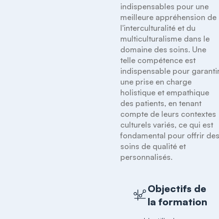
indispensables pour une 
meilleure appréhension de 
l'interculturalité et du 
multiculturalisme dans le 
domaine des soins. Une 
telle compétence est 
indispensable pour garantir
une prise en charge 
holistique et empathique 
des patients, en tenant 
compte de leurs contextes 
culturels variés, ce qui est 
fondamental pour offrir des
soins de qualité et 
personnalisés.
Objectifs de
la formation