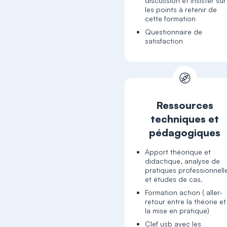
discussion et insister sur
les points à retenir de
cette formation
Questionnaire de
satisfaction
Ressources
techniques et
pédagogiques
Apport théorique et
didactique, analyse de
pratiques professionnell
et études de cas.
Formation action ( aller-
retour entre la théorie et
la mise en pratique)
Clef usb avec les