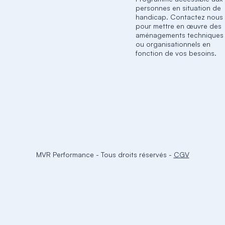
personnes en situation de
handicap. Contactez nous
pour mettre en œuvre des
aménagements techniques
ou organisationnels en
fonction de vos besoins.
MVR Performance
-
Tous droits réservés
-
CGV