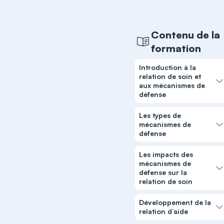
Contenu de la
formation
Introduction à la
relation de soin et
aux mécanismes de
défense
Les types de
mécanismes de
défense
Les impacts des
mécanismes de
défense sur la
relation de soin
Développement de la
relation d’aide