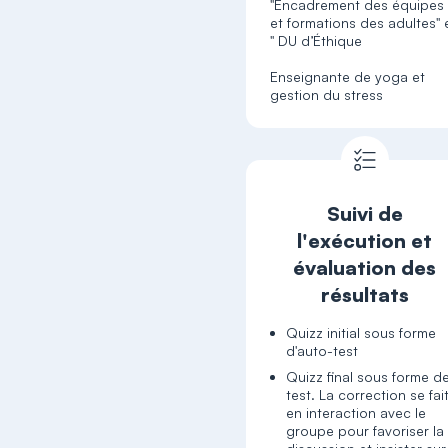
"Encadrement des équipes
et formations des adultes" 
" DU d’Éthique
Enseignante de yoga et
gestion du stress
Suivi de
l'exécution et
évaluation des
résultats
Quizz initial sous forme
d'auto-test
Quizz final sous forme d
test. La correction se fai
en interaction avec le
groupe pour favoriser la