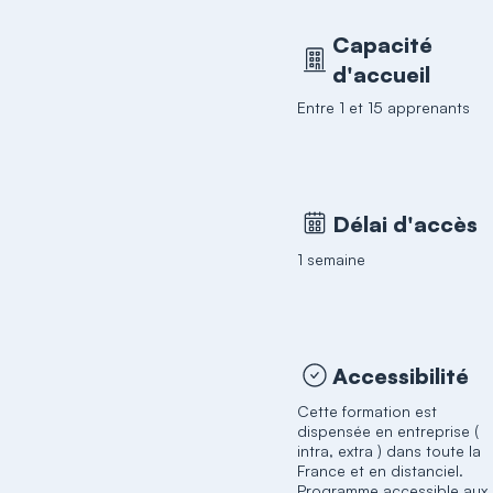
Capacité
d'accueil
Entre 1 et 15 apprenants
Délai d'accès
1 semaine
Accessibilité
Cette formation est
dispensée en entreprise (
intra, extra ) dans toute la
France et en distanciel.
Programme accessible aux