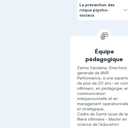
La prévention des
risque psycho-
sociaux
Équipe
pédagogique
Zarina Sandana, Directrice
générale de MVR
Performance, à une experti
de plus de 20 ans : en soi
infirmiers, en pédagogie, e
communication
interpersonnelle et en
management opérationnell
et stratégique.
Cadre de Santé issue de la
filière infirmière - Master en
science de l'éducation