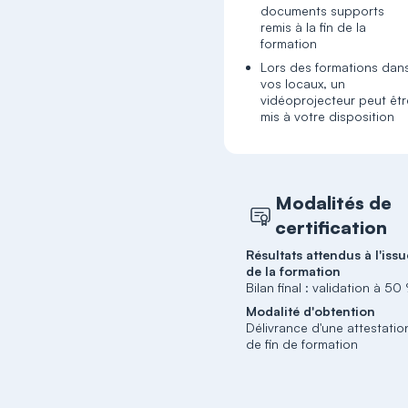
documents supports
remis à la fin de la
formation
Lors des formations dan
vos locaux, un
vidéoprojecteur peut êtr
mis à votre disposition
Modalités de
certification
Résultats attendus à l'issu
de la formation
Bilan final : validation à 50
Modalité d'obtention
Délivrance d'une attestatio
de fin de formation