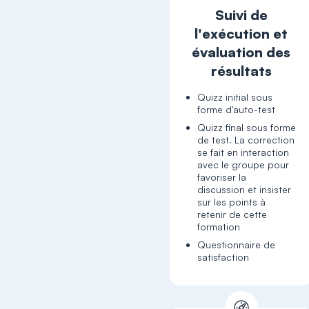
Suivi de
l'exécution et
évaluation des
résultats
Quizz initial sous
forme d'auto-test
Quizz final sous forme
de test. La correction
se fait en interaction
avec le groupe pour
favoriser la
discussion et insister
sur les points à
retenir de cette
formation
Questionnaire de
satisfaction