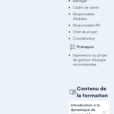
Manager
Cadre de santé
Responsable
d’équipe
Responsable RH
Chef de projet
Coordinateur
Prérequis
Expérience ou projet
de gestion d'équipe
recommandée
Contenu de
la formation
Introduction à la
dynamique de