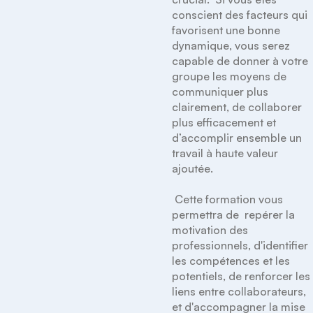
conscient des facteurs qui 
favorisent une bonne 
dynamique, vous serez 
capable de donner à votre 
groupe les moyens de 
communiquer plus 
clairement, de collaborer 
plus efficacement et 
d’accomplir ensemble un 
travail à haute valeur 
ajoutée.

 Cette formation vous 
permettra de  repérer la 
motivation des 
professionnels, d'identifier 
les compétences et les 
potentiels, de renforcer les 
liens entre collaborateurs,  
et d'accompagner la mise 