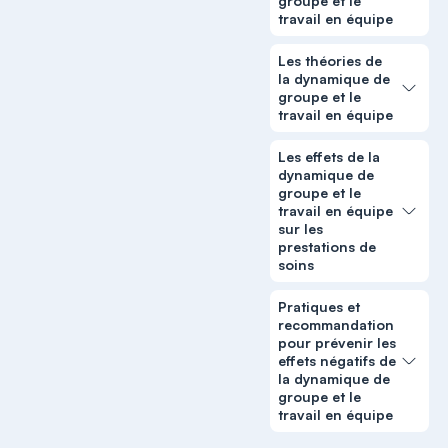
groupe et le
travail en équipe
Les théories de
la dynamique de
groupe et le
travail en équipe
Les effets de la
dynamique de
groupe et le
travail en équipe
sur les
prestations de
soins
Pratiques et
recommandation
pour prévenir les
effets négatifs de
la dynamique de
groupe et le
travail en équipe