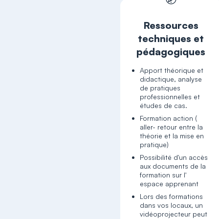
Ressources
techniques et
pédagogiques
Apport théorique et
didactique, analyse
de pratiques
professionnelles et
études de cas.
Formation action (
aller- retour entre la
théorie et la mise en
pratique)
Possibilité d'un accès
aux documents de la
formation sur l'
espace apprenant
Lors des formations
dans vos locaux, un
vidéoprojecteur peut