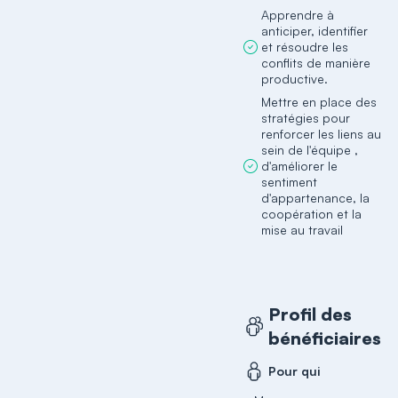
Apprendre à
anticiper, identifier
et résoudre les
conflits de manière
productive.
Mettre en place des
stratégies pour
renforcer les liens au
sein de l'équipe ,
d'améliorer le
sentiment
d'appartenance, la
coopération et la
mise au travail
Profil des
bénéficiaires
Pour qui