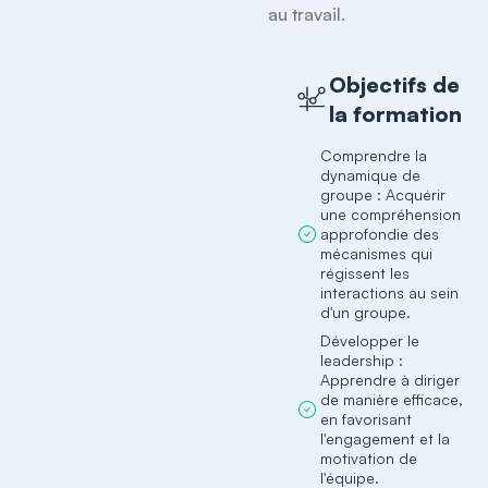
au travail. 
Objectifs de
la formation
Comprendre la
dynamique de
groupe : Acquérir
une compréhension
approfondie des
mécanismes qui
régissent les
interactions au sein
d'un groupe.
Développer le
leadership :
Apprendre à diriger
de manière efficace,
en favorisant
l'engagement et la
motivation de
l'équipe.