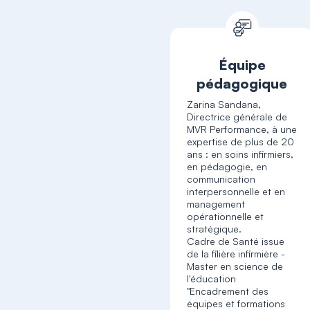
Équipe
pédagogique
Zarina Sandana,
Directrice générale de
MVR Performance, à une
expertise de plus de 20
ans : en soins infirmiers,
en pédagogie, en
communication
interpersonnelle et en
management
opérationnelle et
stratégique.
Cadre de Santé issue
de la filière infirmière -
Master en science de
l'éducation
"Encadrement des
équipes et formations