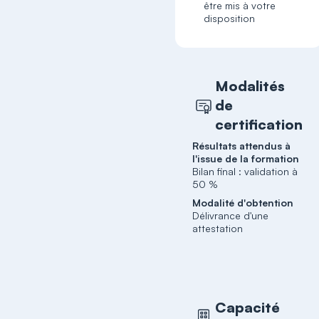
être mis à votre
disposition
Modalités
de
certification
Résultats attendus à
l'issue de la formation
Bilan final : validation à
50 %
Modalité d'obtention
Délivrance d'une
attestation
Capacité