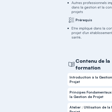
Autres professionnels im
dans la gestion et la co
projets
Prérequis
Etre impliqué dans la co
projet d'un établissemen
santé.
Contenu de la
formation
Introduction à la Gestio
Projet
Principes Fondamentaux
la Gestion de Projet
Atelier : Utilisation de la
Projet