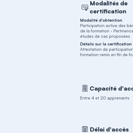
Modalités de
certification
Modalité d'obtention
Participation active des bén
de la formation - Pertinenc
études de cas proposées
Détails sur la certification
Attestation de participation
formation remis en fin de f
Capacité d'acc
Entre 4 et 20 apprenants
Délai d'accès