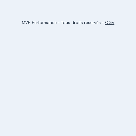
MVR Performance
-
Tous droits réservés
-
CGV