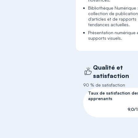
Bibliothèque Numérique 
collection de publication
d'articles et de rapports 
tendances actuelles.
Présentation numérique 
supports visuels.
Qualité et
satisfaction
90 % de satisfaction
Taux de satisfaction de
apprenants
9,0/