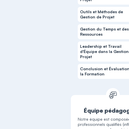
Outils et Méthodes de
Gestion de Projet
Gestion du Temps et des
Ressources
Leadership et Travail
d'Équipe dans la Gestion
Projet
Conclusion et Évaluatio
la Formation
Équipe pédago
Notre équipe est composé
professionnels qualifiés (inf