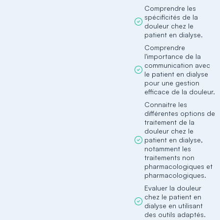
Comprendre les
spécificités de la
douleur chez le
patient en dialyse.
Comprendre
l'importance de la
communication avec
le patient en dialyse
pour une gestion
efficace de la douleur.
Connaitre les
différentes options de
traitement de la
douleur chez le
patient en dialyse,
notamment les
traitements non
pharmacologiques et
pharmacologiques.
Evaluer la douleur
chez le patient en
dialyse en utilisant
des outils adaptés.