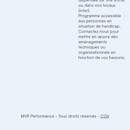
ou dans nos locaux
(inter).
Programme accessible
aux personnes en
situation de handicap.
Contactez nous pour
mettre en œuvre des
aménagements
techniques ou
organisationnels en
fonction de vos besoins.
MVR Performance
-
Tous droits réservés
-
CGV