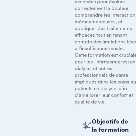
avancées pour évaluer 
correctement la douleur, 
comprendre les interactions
médicamenteuses, et 
appliquer des traitements 
efficaces tout en tenant 
compte des limitations liées
à l'insuffisance rénale. 

Cette formation est cruciale
pour les  infirmiers(ères) en 
dialyse, et autres 
professionnels de santé 
impliqués dans les soins au
patients en dialyse, afin 
d'améliorer leur confort et 
qualité de vie.
Objectifs de
la formation