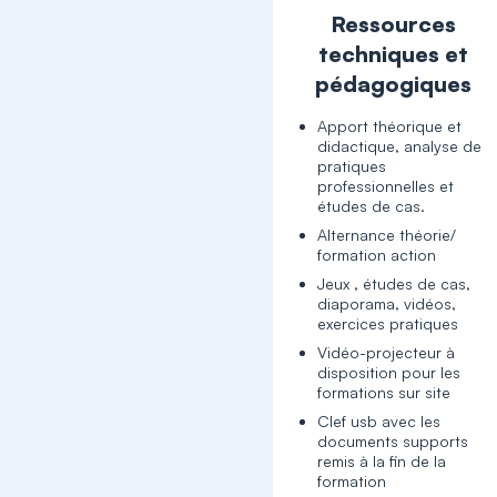
Ressources
techniques et
pédagogiques
Apport théorique et
didactique, analyse de
pratiques
professionnelles et
études de cas.
Alternance théorie/
formation action
Jeux , études de cas,
diaporama, vidéos,
exercices pratiques
Vidéo-projecteur à
disposition pour les
formations sur site
Clef usb avec les
documents supports
remis à la fin de la
formation