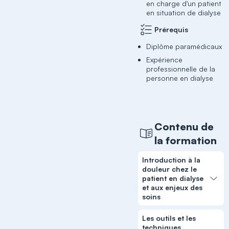
en charge d'un patient
en situation de dialyse
Prérequis
Diplôme paramédicaux
Expérience
professionnelle de la
personne en dialyse
Contenu de
la formation
Introduction à la
douleur chez le
patient en dialyse
et aux enjeux des
soins
Les outils et les
techniques