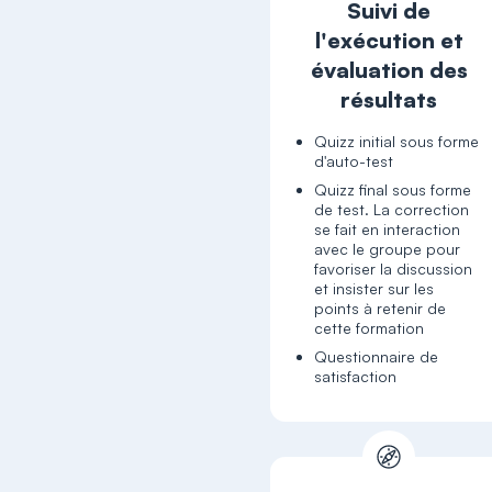
Suivi de
l'exécution et
évaluation des
résultats
Quizz initial sous forme
d'auto-test
Quizz final sous forme
de test. La correction
se fait en interaction
avec le groupe pour
favoriser la discussion
et insister sur les
points à retenir de
cette formation
Questionnaire de
satisfaction