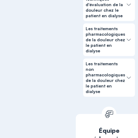
d'évaluation de la
douleur chez le
patient en dialyse
Les traitements
pharmacologiques
de la douleur chez
le patient en
dialyse
Les traitements
non
pharmacologiques
de la douleur chez
le patient en
dialyse
Équipe