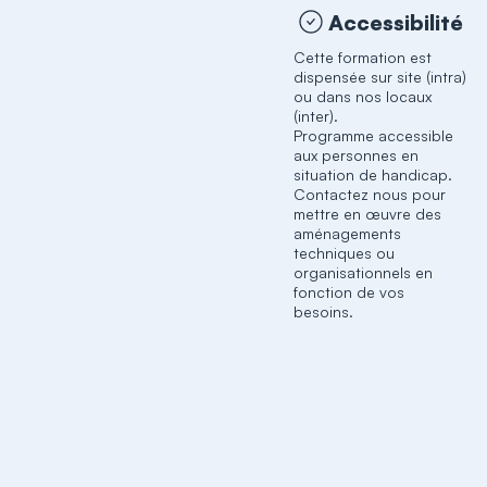
Accessibilité
Cette formation est
dispensée sur site (intra)
ou dans nos locaux
(inter).
Programme accessible
aux personnes en
situation de handicap.
Contactez nous pour
mettre en œuvre des
aménagements
techniques ou
organisationnels en
fonction de vos
besoins.