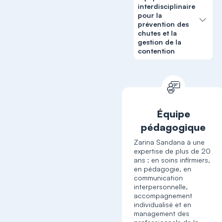
interdisciplinaire
pour la
prévention des
chutes et la
gestion de la
contention
Équipe
pédagogique
Zarina Sandana à une
expertise de plus de 20
ans : en soins infirmiers,
en pédagogie, en
communication
interpersonnelle,
accompagnement
individualisé et en
management des