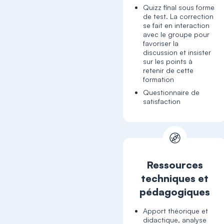
Quizz final sous forme
de test. La correction
se fait en interaction
avec le groupe pour
favoriser la
discussion et insister
sur les points à
retenir de cette
formation
Questionnaire de
satisfaction
Ressources
techniques et
pédagogiques
Apport théorique et
didactique, analyse