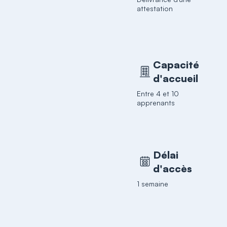
attestation
Capacité
d'accueil
Entre 4 et 10
apprenants
Délai
d'accès
1 semaine