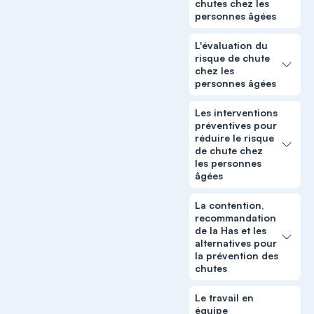
chutes chez les
personnes âgées
L'évaluation du
risque de chute
chez les
personnes âgées
Les interventions
préventives pour
réduire le risque
de chute chez
les personnes
âgées
La contention,
recommandation
de la Has et les
alternatives pour
la prévention des
chutes
Le travail en
équipe