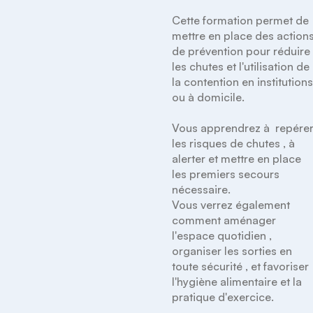
Cette formation permet de 
mettre en place des actions
de prévention pour réduire 
les chutes et l'utilisation de 
la contention en institutions
ou à domicile.

Vous apprendrez à  repérer
les risques de chutes , à 
alerter et mettre en place 
les premiers secours 
nécessaire.  

Vous verrez également 
comment aménager 
l'espace quotidien , 
organiser les sorties en 
toute sécurité , et favoriser 
l'hygiène alimentaire et la 
pratique d'exercice.
