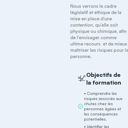
Nous verrons le cadre 
législatif et éthique de la 
mise en place d'une 
contention, qu’elle soit 
physique ou chimique, afin 
de l'envisager comme 
ultime recours  et de mieux 
maîtriser les risques pour la
Objectifs de
la formation
• Comprendre les
risques associés aux
chutes chez les
personnes âgées et
les conséquences
potentielles.
• Identifier les