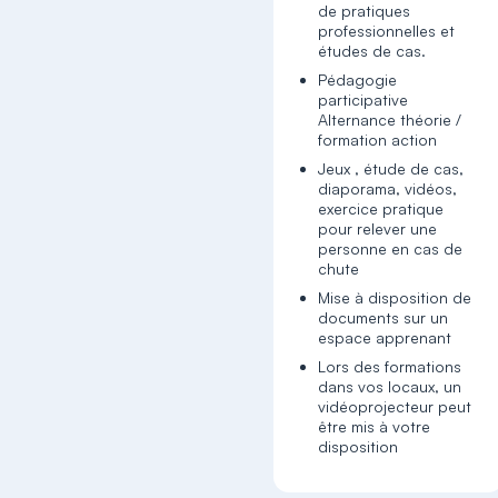
de pratiques
professionnelles et
études de cas.
Pédagogie
participative
Alternance théorie /
formation action
Jeux , étude de cas,
diaporama, vidéos,
exercice pratique
pour relever une
personne en cas de
chute
Mise à disposition de
documents sur un
espace apprenant
Lors des formations
dans vos locaux, un
vidéoprojecteur peut
être mis à votre
disposition