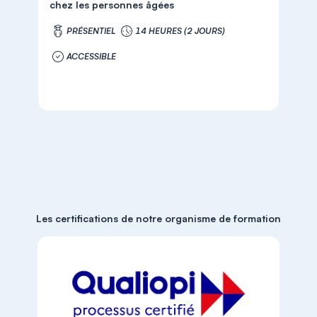
chez les personnes âgées
PRÉSENTIEL
14 HEURES (2 JOURS)
ACCESSIBLE
Les certifications de notre organisme de formation