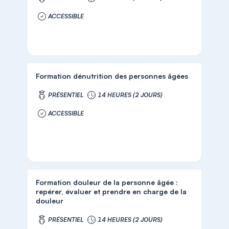
ACCESSIBLE
Formation dénutrition des personnes âgées
PRÉSENTIEL
14 HEURES (2 JOURS)
ACCESSIBLE
Formation douleur de la personne âgée :
repérer, évaluer et prendre en charge de la
douleur
PRÉSENTIEL
14 HEURES (2 JOURS)