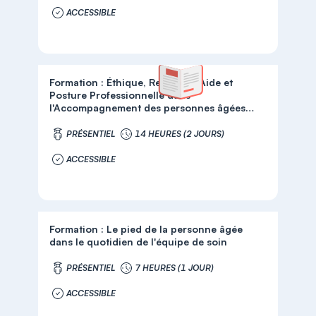
ACCESSIBLE
Formation : Éthique, Relation d'Aide et
Posture Professionnelle dans
l'Accompagnement des personnes âgées
dépendantes
PRÉSENTIEL
14 HEURES (2 JOURS)
ACCESSIBLE
Formation : Le pied de la personne âgée
dans le quotidien de l'équipe de soin
PRÉSENTIEL
7 HEURES (1 JOUR)
ACCESSIBLE