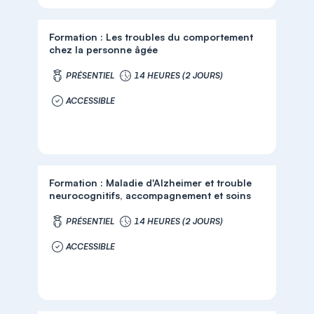
Formation : Les troubles du comportement
chez la personne âgée
PRÉSENTIEL
14 HEURES (2 JOURS)
ACCESSIBLE
Formation : Maladie d'Alzheimer et trouble
neurocognitifs, accompagnement et soins
PRÉSENTIEL
14 HEURES (2 JOURS)
ACCESSIBLE