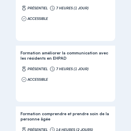
PRÉSENTIEL
7 HEURES (1 JOUR)
ACCESSIBLE
Formation améliorer la communication avec
les résidents en EHPAD
PRÉSENTIEL
7 HEURES (1 JOUR)
ACCESSIBLE
Formation comprendre et prendre soin de la
personne âgée
PRÉSENTIEL
14 HEURES (2 JOURS)