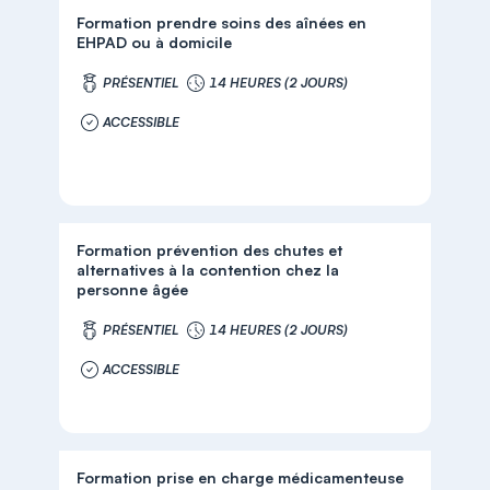
Formation prendre soins des aînées en
EHPAD ou à domicile
PRÉSENTIEL
14 HEURES (2 JOURS)
ACCESSIBLE
Formation prévention des chutes et
alternatives à la contention chez la
personne âgée
PRÉSENTIEL
14 HEURES (2 JOURS)
ACCESSIBLE
Formation prise en charge médicamenteuse