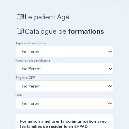
Le patient Agé
Catalogue de
formations
Type de formation
Formation certifiante
Eligible CPF
Lieu
Formation améliorer la communication avec
les familles de résidents en EHPAD