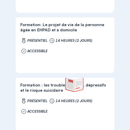
Formation: Le projet de vie de la personne
âgée en EHPAD et à domicile
PRÉSENTIEL
14 HEURES (2 JOURS)
ACCESSIBLE
Formation : les troubles anxieux, dépressifs
et le risque suicidaire
PRÉSENTIEL
14 HEURES (2 JOURS)
ACCESSIBLE