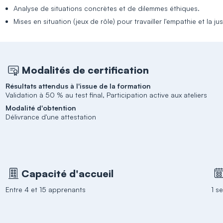
Analyse de situations concrètes et de dilemmes éthiques.
Mises en situation (jeux de rôle) pour travailler l'empathie et la ju
Modalités de certification
Résultats attendus à l'issue de la formation
Validation à 50 % au test final, Participation active aux ateliers
Modalité d'obtention
Délivrance d'une attestation
Capacité d'accueil
Entre 4 et 15 apprenants
1 s