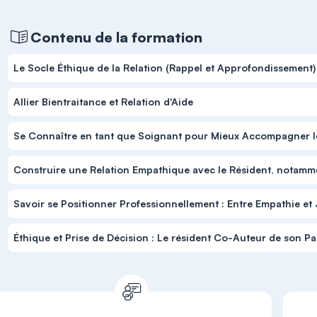
Contenu de la formation
Le Socle Éthique de la Relation (Rappel et Approfondissement)
Allier Bientraitance et Relation d'Aide
Se Connaître en tant que Soignant pour Mieux Accompagner l
Construire une Relation Empathique avec le Résident, notamm
Savoir se Positionner Professionnellement : Entre Empathie et
Éthique et Prise de Décision : Le résident Co-Auteur de son Pa