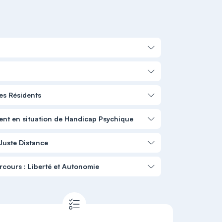
es Résidents
ent en situation de Handicap Psychique
 Juste Distance
rcours : Liberté et Autonomie